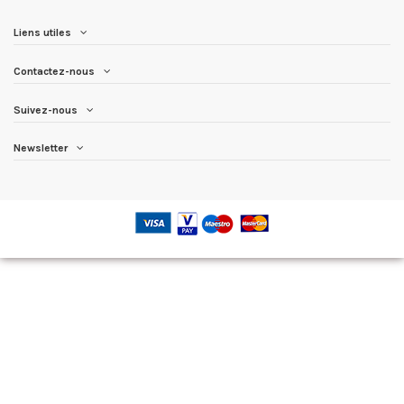
Liens utiles
Contactez-nous
Suivez-nous
Newsletter