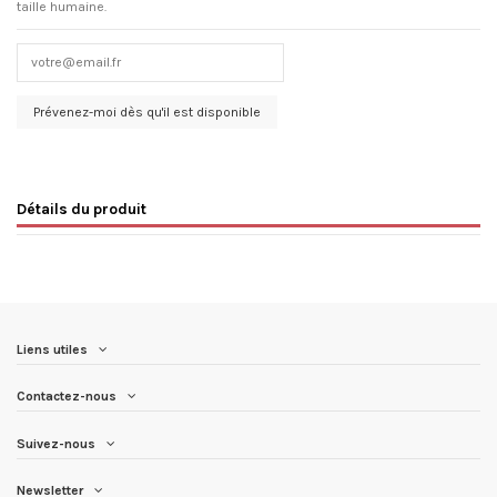
taille humaine.
Détails du produit
Liens utiles
Contactez-nous
Suivez-nous
Newsletter