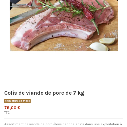
Colis de viande de porc de 7 kg
Rupture de stock
79,00 €
TTC
Assortiment de viande de porc élevé par nos soins dans une exploitation à